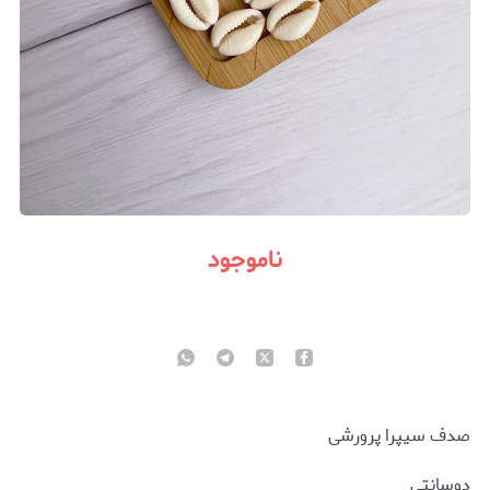
ناموجود
صدف سیپرا پرورشی
دوسانتی