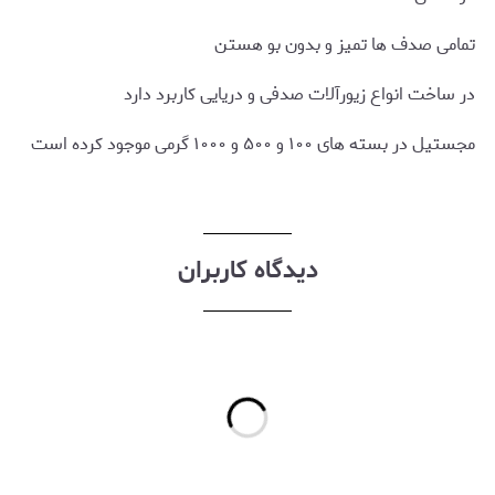
تمامی صدف ها تمیز و بدون بو هستن
در ساخت انواع زیورآلات صدفی و دریایی کاربرد دارد
مجستیل در بسته های ۱۰۰ و ۵۰۰ و ۱۰۰۰ گرمی موجود کرده است
دیدگاه کاربران