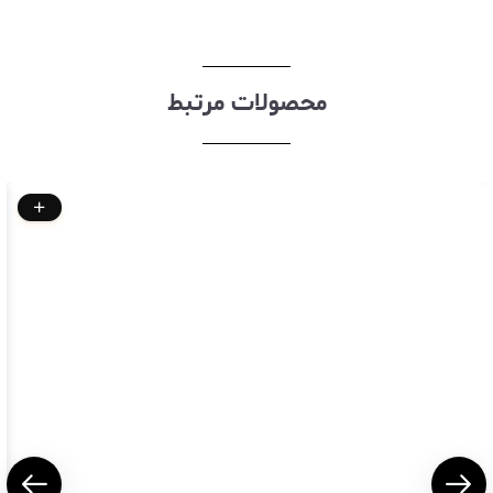
محصولات مرتبط