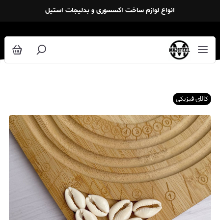
انواع لوازم ساخت اکسسوری و بدلیجات استیل
کالای فیزیکی