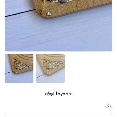
۱۰٫۰۰۰
تومان
رنگ