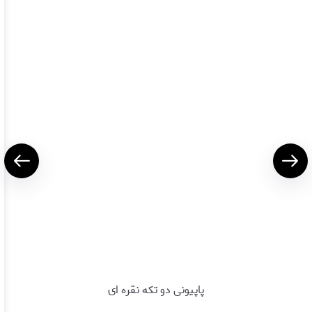
پاپیونی دو تکه نقره ای