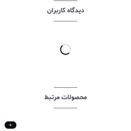
دیدگاه کاربران
محصولات مرتبط