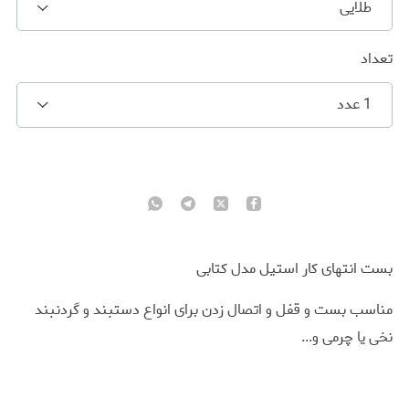
طلایی
تعداد
1 عدد
بست انتهای کار استیل مدل کتابی
مناسب بست و قفل و اتصال زدن برای انواع دستبند و گردنبند
نخی یا چرمی و...