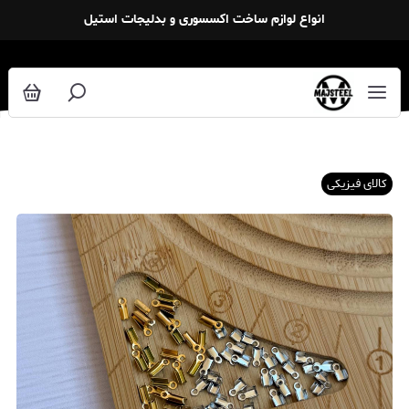
انواع لوازم ساخت اکسسوری و بدلیجات استیل
کالای فیزیکی