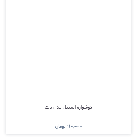
گوشواره استیل مدل نات
۱۱۰٫۰۰۰
تومان