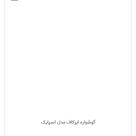
گوشواره ایرکاف مدل اسپایک