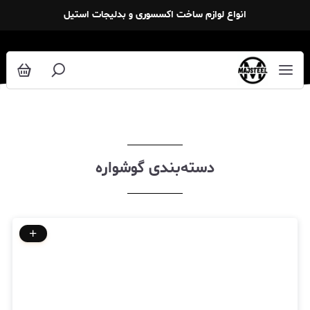
گوشواره
انواع لوازم ساخت اکسسوری و بدلیجات استیل
دسته‌بندی گوشواره