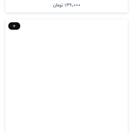
۱۳۶٫۰۰۰
تومان