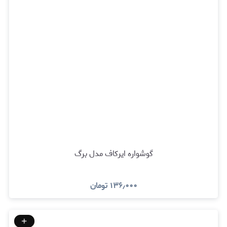
گوشواره ایرکاف مدل برگ
۱۳۶٫۰۰۰
تومان