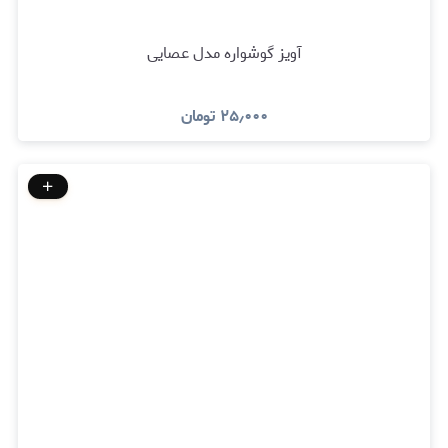
آویز گوشواره مدل عصایی
۲۵٫۰۰۰
تومان