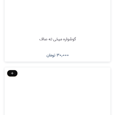
گوشواره میخی ته صاف
۳۰٫۰۰۰
تومان